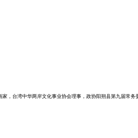
画家，台湾中华两岸文化事业协会理事，政协阳朔县第九届常务委