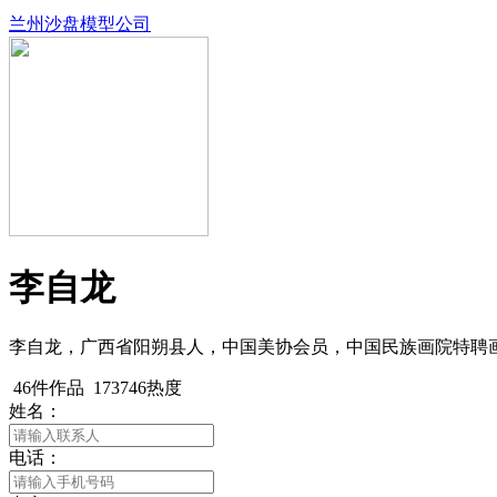
兰州沙盘模型公司
李自龙
李自龙，广西省阳朔县人，中国美协会员，中国民族画院特聘
46件作品
173746热度
姓名：
电话：