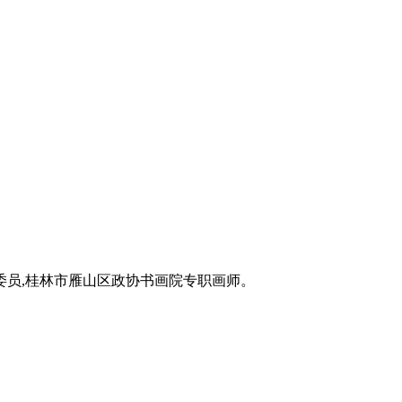
员,桂林市雁山区政协书画院专职画师。