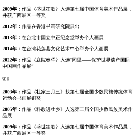
‌2009年‌：
作品《盛世笙歌》入选第七届中国体育美术作品展，
并获广西展区一等奖
‌2012年‌：
作品在香港书画研究院展出
‌2013年‌：
在台北市国立中正纪念堂举办个人画展
‌2014年‌：
在台湾花莲县文化艺术中心举办个人画展
‌2022年‌：
作品《庭院春晖》入选“同里——保护世界遗产国际
中国画作品展”
证书
2003年‌：
作品《壮家三月三》获第七届全国少数民族传统体育
运动会书画展铜奖
‌2005年‌：
作品《科教进壮乡》入选第二届全国少数民族美术作
品展
‌2009年‌：
作品《盛世笙歌》入选第七届中国体育美术作品展，
并获广西展区一等奖