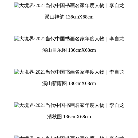
溪山神韵 136cmX68cm
溪山自乐图 136cmX68cm
溪山新雨图 136cmX68cm
清秋图 136cmX68cm