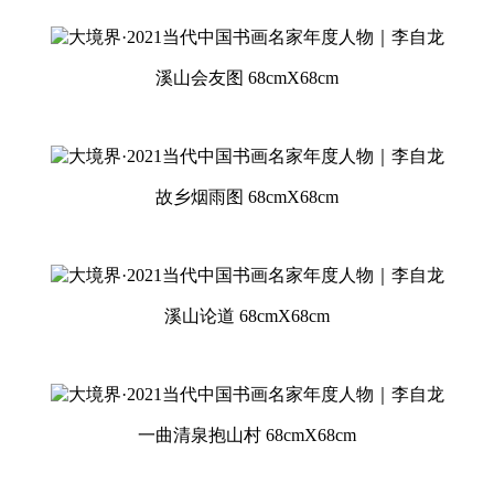
溪山会友图 68cmX68cm
故乡烟雨图 68cmX68cm
溪山论道 68cmX68cm
一曲清泉抱山村 68cmX68cm