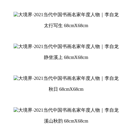
太行写生 68cmX68cm
静坐溪上 68cmX68cm
秋日 68cmX68cm
溪山秋韵 68cmX68cm