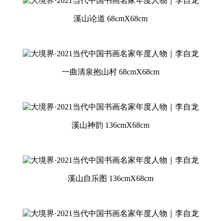
溪山论道 68cmX68cm
一曲清泉抱山村 68cmX68cm
溪山神韵 136cmX68cm
溪山自乐图 136cmX68cm