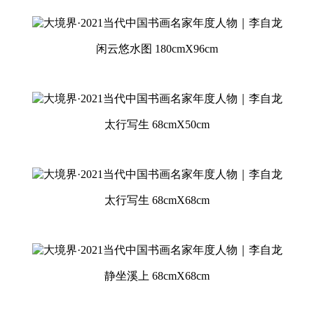
闲云悠水图 180cmX96cm
太行写生 68cmX50cm
太行写生 68cmX68cm
静坐溪上 68cmX68cm