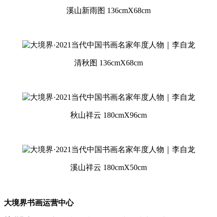
溪山新雨图 136cmX68cm
清秋图 136cmX68cm
秋山祥云 180cmX96cm
溪山祥云 180cmX50cm
大境界书画运营中心