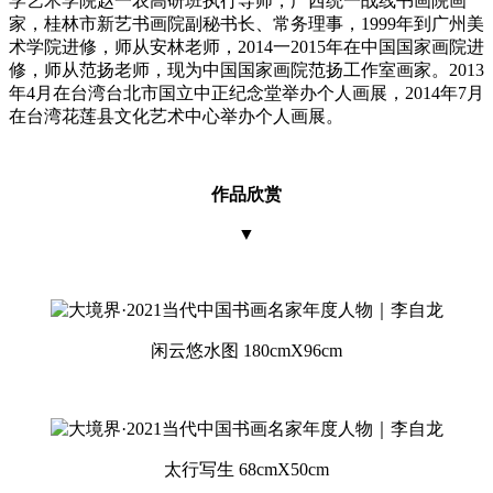
学艺术学院赵一农高研班执行导师，广西统一战线书画院画
家，桂林市新艺书画院副秘书长、常务理事，1999年到广州美
术学院进修，师从安林老师，2014一2015年在中国国家画院进
修，师从范扬老师，现为中国国家画院范扬工作室画家。2013
年4月在台湾台北市国立中正纪念堂举办个人画展，2014年7月
在台湾花莲县文化艺术中心举办个人画展。
作品欣赏
▼
闲云悠水图 180cmX96cm
太行写生 68cmX50cm