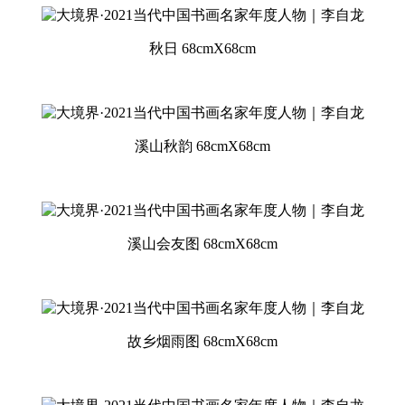
秋日 68cmX68cm
溪山秋韵 68cmX68cm
溪山会友图 68cmX68cm
故乡烟雨图 68cmX68cm