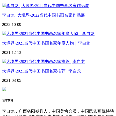
李自龙 | 大境界·2022当代中国书画名家作品展
2022-10-09
大境界·2021当代中国书画名家年度人物｜李自龙
2021-12-13
大境界·2021当代中国书画名家推荐 | 李自龙
2021-03-05
艺术简介
李自龙，广西省阳朔县人，中国美协会员，中国民族画院特聘