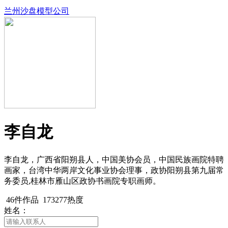
兰州沙盘模型公司
李自龙
李自龙，广西省阳朔县人，中国美协会员，中国民族画院特聘
画家，台湾中华两岸文化事业协会理事，政协阳朔县第九届常
务委员,桂林市雁山区政协书画院专职画师。
46件作品
173277热度
姓名：